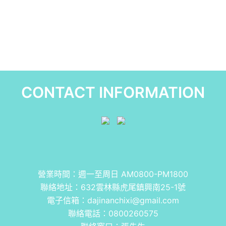
CONTACT INFORMATION
營業時間：週一至周日 AM0800-PM1800
聯絡地址：
632雲林縣虎尾鎮興南25-1號
電子信箱：
dajinanchixi@gmail.com
聯絡電話：
0800260575